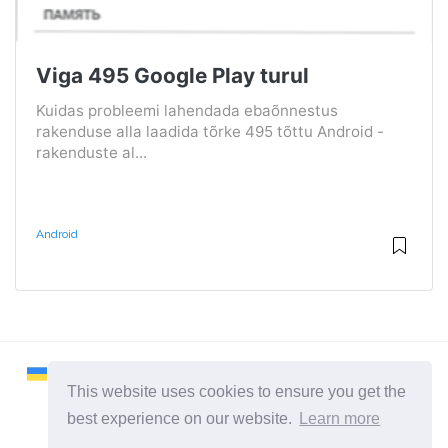
Viga 495 Google Play turul
Kuidas probleemi lahendada ebaõnnestus
rakenduse alla laadida tõrke 495 tõttu Android -
rakenduste al...
Android
This website uses cookies to ensure you get the
best experience on our website.
Learn more