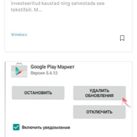
investeeritud kaustad ning salvestada see
tekstifaili. M...
Windows