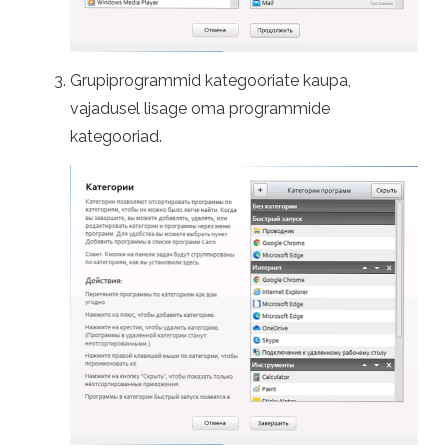
Grupiprogrammid kategooriate kaupa,
vajadusel lisage oma programmide
kategooriad.