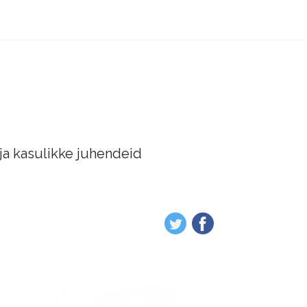
 ja kasulikke juhendeid