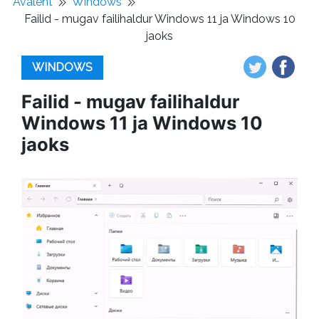
Avaleht
Windows
Failid - mugav failihaldur Windows 11 ja Windows 10
jaoks
WINDOWS
Failid - mugav failihaldur
Windows 11 ja Windows 10
jaoks