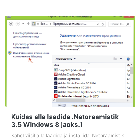
Kuidas alla laadida .Netoraamistik
3.5 Windows 8 jaoks.1
Kahel viisil alla laadida ja installida .Netoraamistik