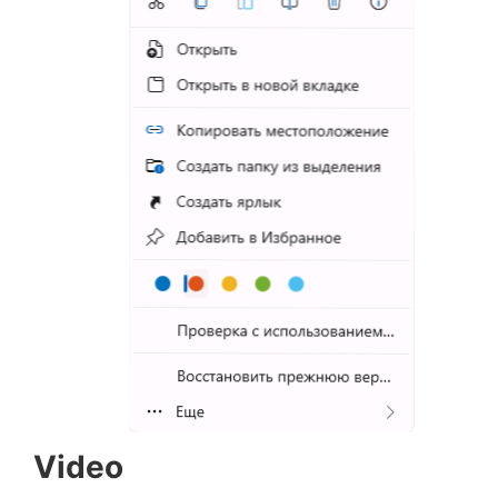
Video