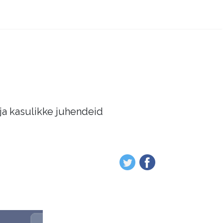
 ja kasulikke juhendeid