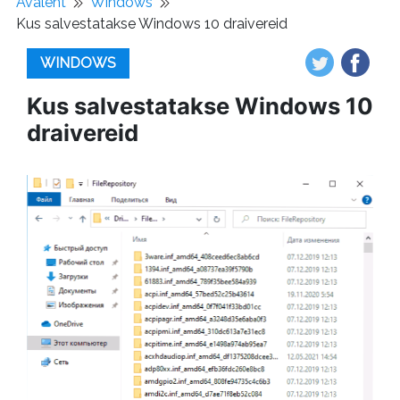
Avaleht
Windows
Kus salvestatakse Windows 10 draivereid
WINDOWS
Kus salvestatakse Windows 10
draivereid