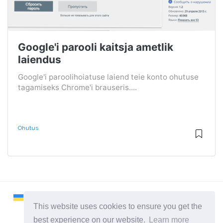
Google'i parooli kaitsja ametlik
laiendus
Google'i paroolihoiatuse laiend teie konto ohutuse
tagamiseks Chrome'i brauseris....
Ohutus
This website uses cookies to ensure you get the
best experience on our website.
Learn more