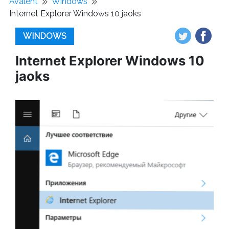
Avaleht
Windows
Internet Explorer Windows 10 jaoks
WINDOWS
Internet Explorer Windows 10
jaoks