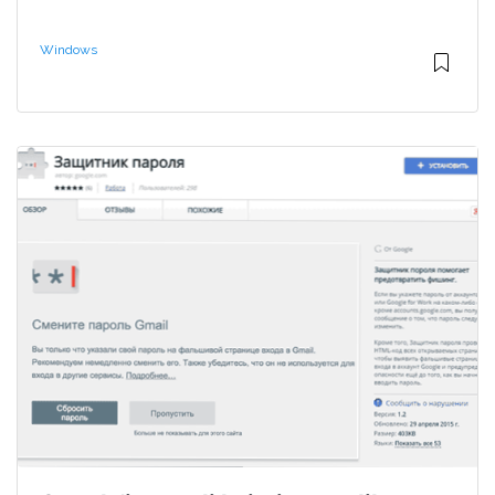
Windows