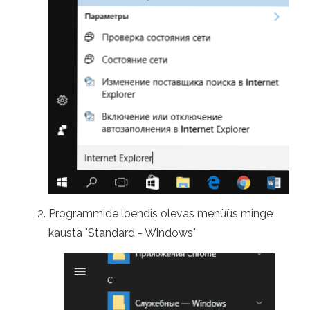
Programmide loendis olevas menüüs minge
kausta "Standard - Windows"