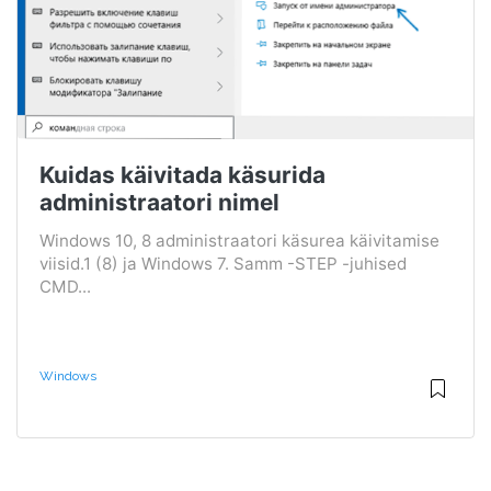
Kuidas käivitada käsurida
administraatori nimel
Windows 10, 8 administraatori käsurea käivitamise
viisid.1 (8) ja Windows 7. Samm -STEP -juhised
CMD...
Windows