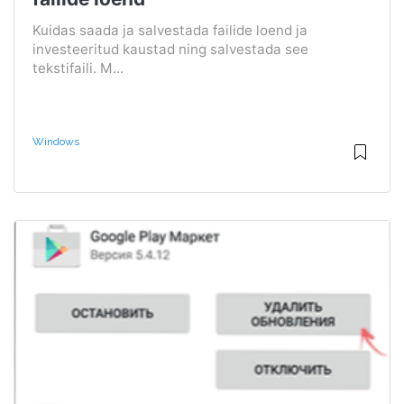
Kuidas saada ja salvestada failide loend ja
investeeritud kaustad ning salvestada see
tekstifaili. M...
Windows