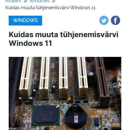
Avaleht
Windows
Kuidas muuta tühjenemisvärvi Windows 11
WINDOWS
Kuidas muuta tühjenemisvärvi
Windows 11