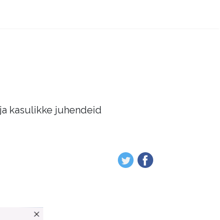
 ja kasulikke juhendeid