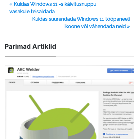
« Kuidas Windows 11 -s käivitusnuppu
vasakule teisaldada
Kuidas suurendada Windows 11 tööpaneeli
ikoone või vähendada neid »
Parimad Artiklid