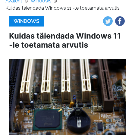
Avaleht
Windows
Kuidas täiendada Windows 11 -le toetamata arvutis
WINDOWS
Kuidas täiendada Windows 11
-le toetamata arvutis