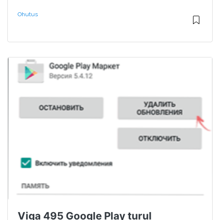
Ohutus
Viga 495 Google Play turul