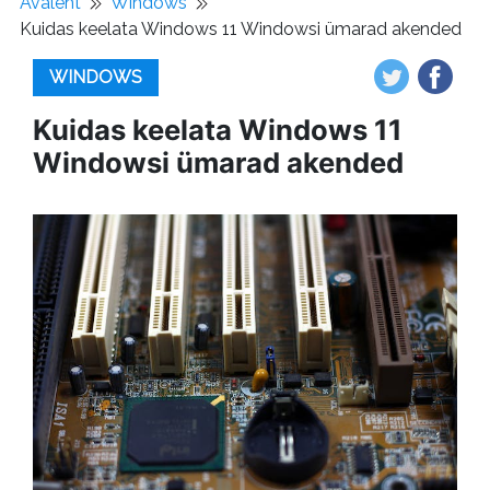
Avaleht
Windows
Kuidas keelata Windows 11 Windowsi ümarad akended
WINDOWS
Kuidas keelata Windows 11
Windowsi ümarad akended