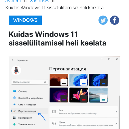
Avaleht
Windows
Kuidas Windows 11 sisselülitamisel heli keelata
WINDOWS
Kuidas Windows 11
sisselülitamisel heli keelata