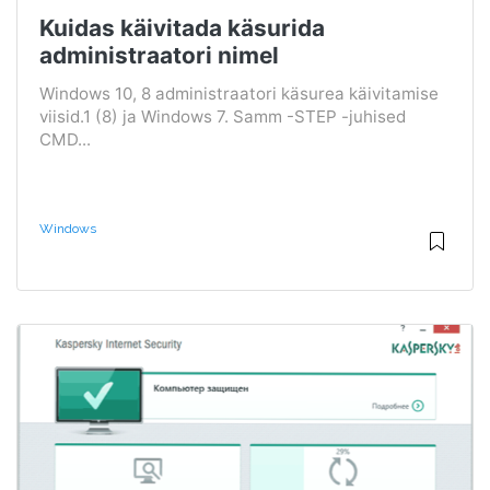
Kuidas käivitada käsurida
administraatori nimel
Windows 10, 8 administraatori käsurea käivitamise
viisid.1 (8) ja Windows 7. Samm -STEP -juhised
CMD...
Windows