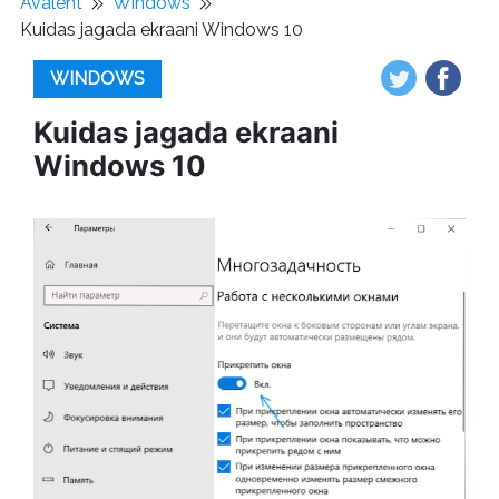
Avaleht
Windows
Kuidas jagada ekraani Windows 10
WINDOWS
Kuidas jagada ekraani
Windows 10