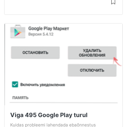
Viga 495 Google Play turul
Kuidas probleemi lahendada ebaõnnestus