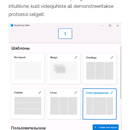
intuitiivne, kuid videojuhiste all demonstreeritakse
protsessi selgelt.