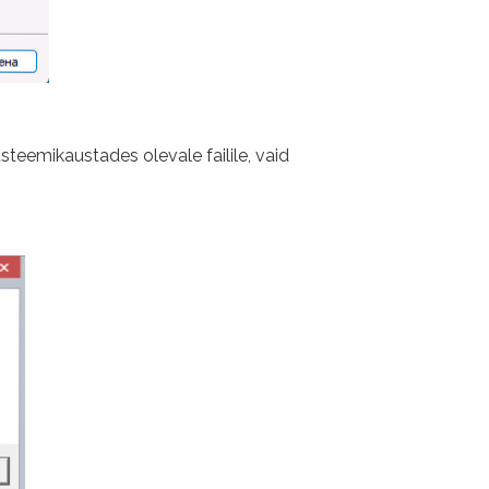
steemikaustades olevale failile, vaid