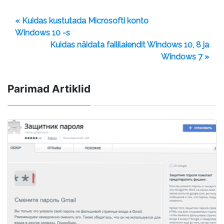
« Kuidas kustutada Microsofti konto
Windows 10 -s
Kuidas näidata faililaiendit Windows 10, 8 ja
Windows 7 »
Parimad Artiklid