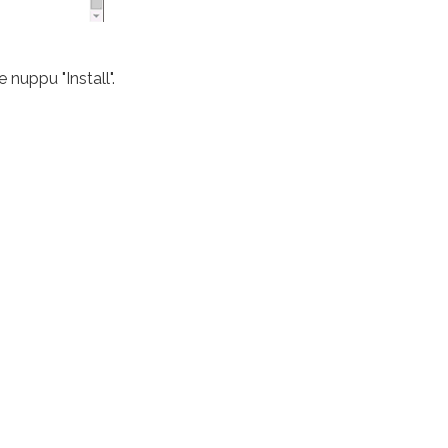
nuppu "Install".