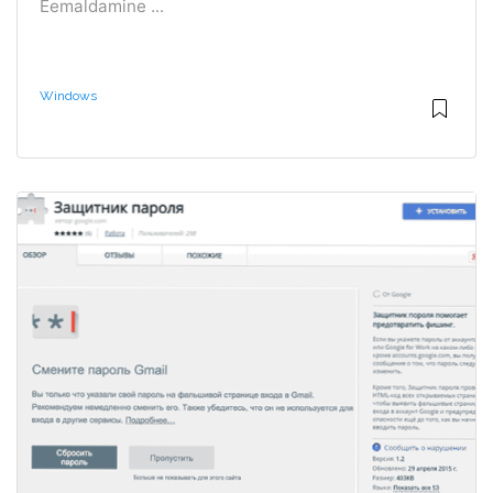
Eemaldamine ...
Windows