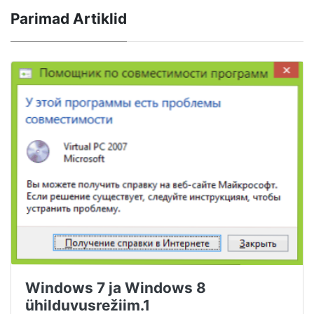
Parimad Artiklid
Windows 7 ja Windows 8
ühilduvusrežiim.1