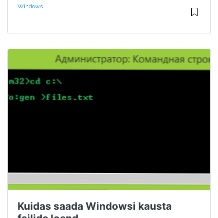
Windows
Kuidas saada Windowsi kausta