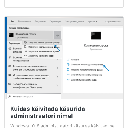
Kuidas käivitada käsurida
administraatori nimel
Windows 10, 8 administraatori käsurea käivitamise