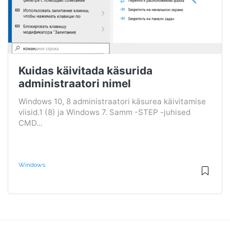
Kuidas käivitada käsurida
administraatori nimel
Windows 10, 8 administraatori käsurea käivitamise
viisid.1 (8) ja Windows 7. Samm -STEP -juhised
CMD...
Windows