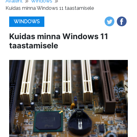
Avaleht
Windows
Kuidas minna Windows 11 taastamisele
WINDOWS
Kuidas minna Windows 11
taastamisele