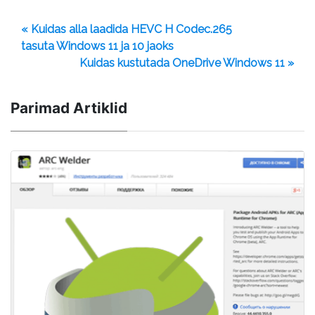
« Kuidas alla laadida HEVC H Codec.265
tasuta Windows 11 ja 10 jaoks
Kuidas kustutada OneDrive Windows 11 »
Parimad Artiklid