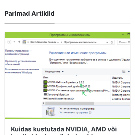
Parimad Artiklid
Kuidas kustutada NVIDIA, AMD või