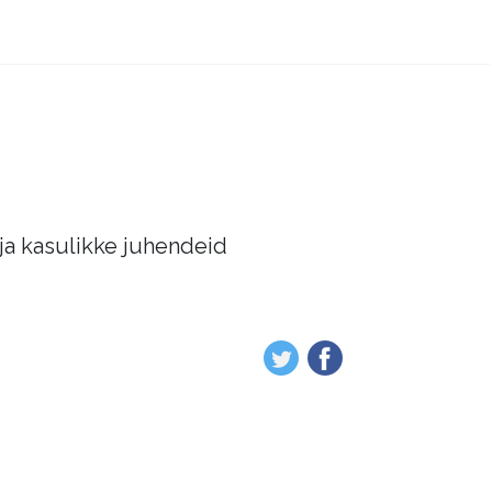
 ja kasulikke juhendeid