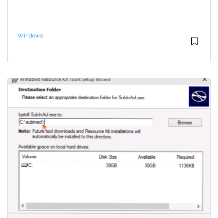
Windows