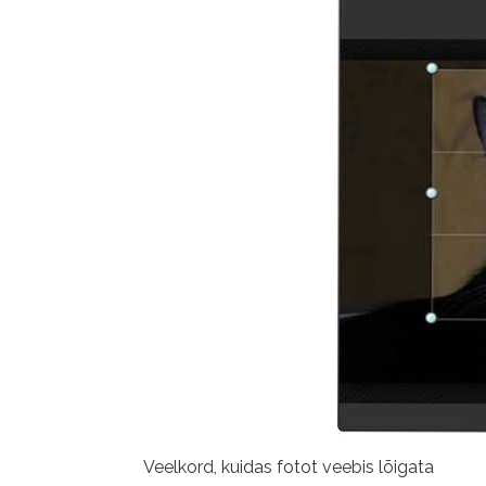
Veelkord, kuidas fotot veebis lõigata