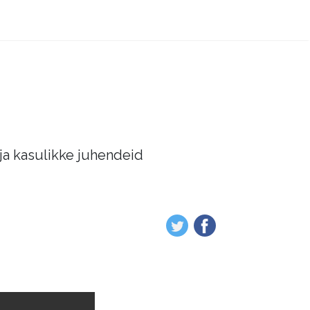
 ja kasulikke juhendeid