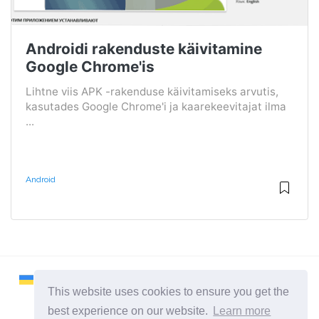
Androidi rakenduste käivitamine
Google Chrome'is
Lihtne viis APK -rakenduse käivitamiseks arvutis,
kasutades Google Chrome'i ja kaarekeevitajat ilma
...
Android
This website uses cookies to ensure you get the
best experience on our website.
Learn more