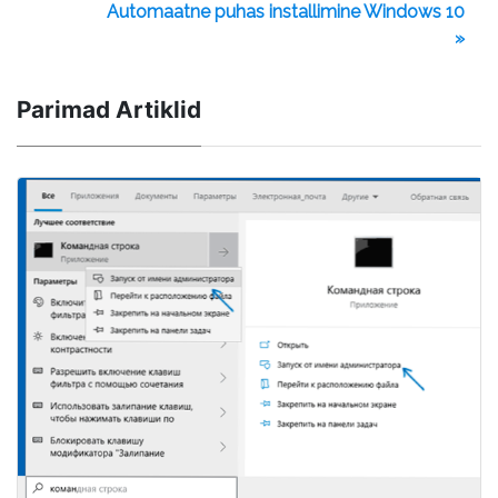
Automaatne puhas installimine Windows 10
»
Parimad Artiklid