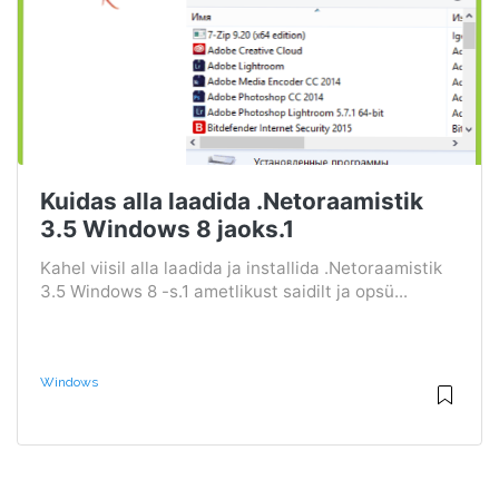
Kuidas alla laadida .Netoraamistik
3.5 Windows 8 jaoks.1
Kahel viisil alla laadida ja installida .Netoraamistik
3.5 Windows 8 -s.1 ametlikust saidilt ja opsü...
Windows