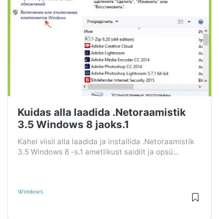
Kuidas alla laadida .Netoraamistik
3.5 Windows 8 jaoks.1
Kahel viisil alla laadida ja installida .Netoraamistik
3.5 Windows 8 -s.1 ametlikust saidilt ja opsü...
Windows