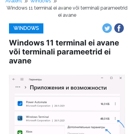
Avaleht
Windows
Windows 11 terminal ei avane või terminali parameetrid
ei avane
WINDOWS
Windows 11 terminal ei avane
või terminali parameetrid ei
avane