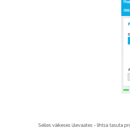
Selles väikeses ülevaates - lihtsa tasuta 