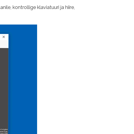
e, kontrollige klaviatuuri ja hiire,