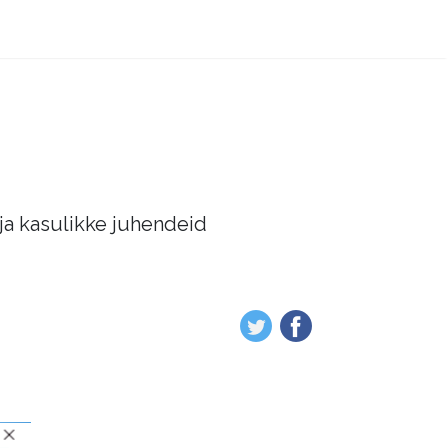
 ja kasulikke juhendeid