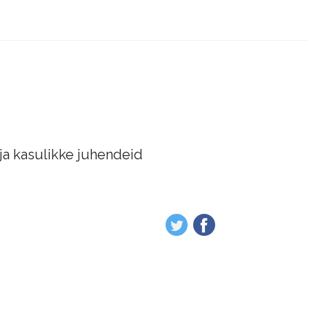
 ja kasulikke juhendeid