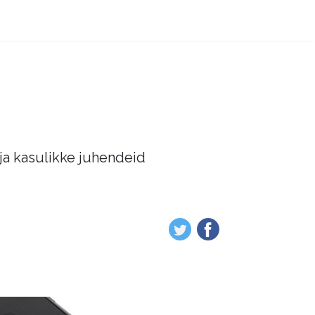
 ja kasulikke juhendeid