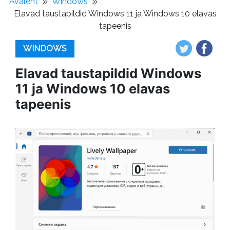
Avaleht
Windows
Elavad taustapildid Windows 11 ja Windows 10 elavas
tapeenis
WINDOWS
Elavad taustapildid Windows
11 ja Windows 10 elavas
tapeenis