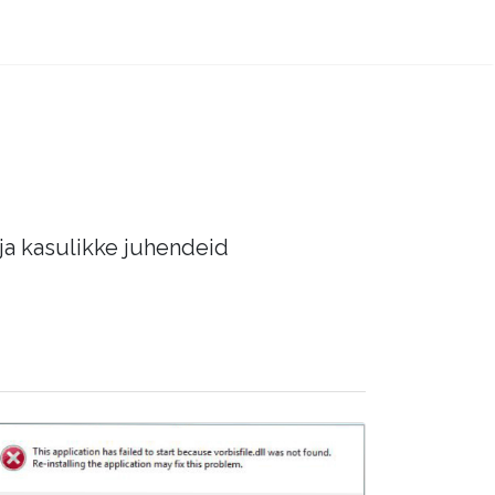
 ja kasulikke juhendeid