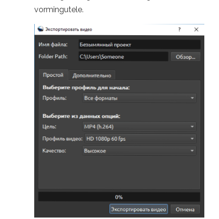
vormingutele.