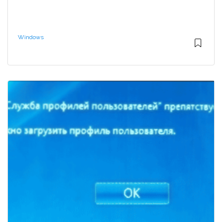
Windows