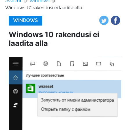
Avaleht
Windows
Windows 10 rakendusi ei laadita alla
WINDOWS
Windows 10 rakendusi ei
laadita alla