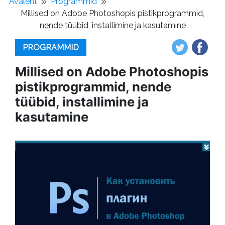
Avaleht
Programmid
Millised on Adobe Photoshopis pistikprogrammid,
nende tüübid, installimine ja kasutamine
PROGRAMMID
Millised on Adobe Photoshopis
pistikprogrammid, nende
tüübid, installimine ja
kasutamine