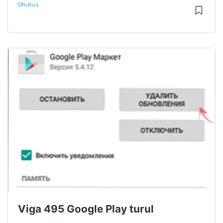
Ohutus
Viga 495 Google Play turul