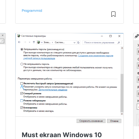
Programmid
Must ekraan Windows 10