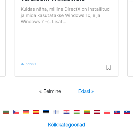
Kuidas näha, milline DirectX on installitud
ja mida kasutatakse Windows 10, 8 ja
Windows 7 -s. Lisat...
Windows
« Eelmine
Edasi »
Kõik kategooriad