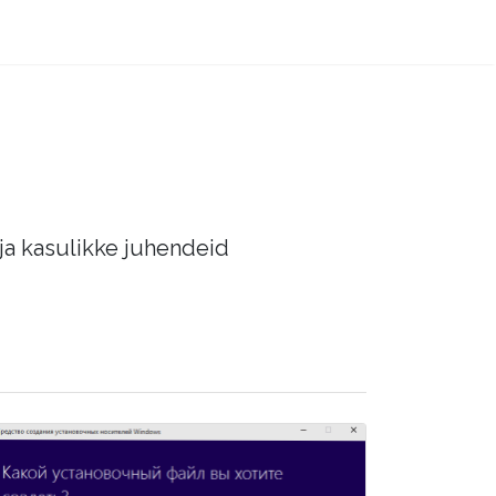
 ja kasulikke juhendeid