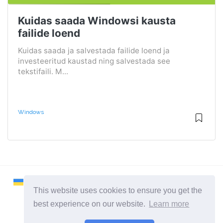
Kuidas saada Windowsi kausta
failide loend
Kuidas saada ja salvestada failide loend ja
investeeritud kaustad ning salvestada see
tekstifaili. M...
Windows
This website uses cookies to ensure you get the
best experience on our website.
Learn more
2026 ©
Remontcompa