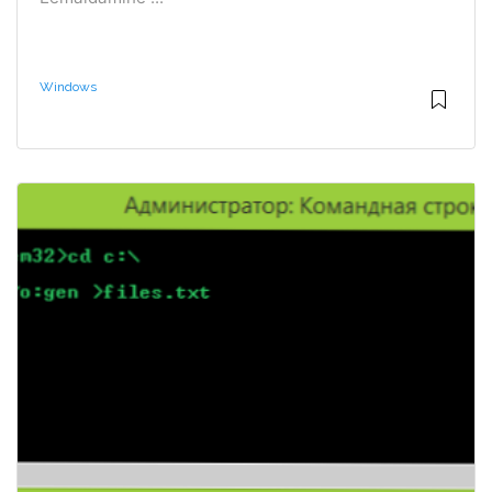
Windows