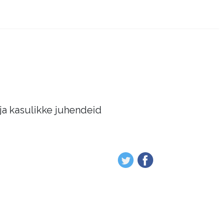
 ja kasulikke juhendeid