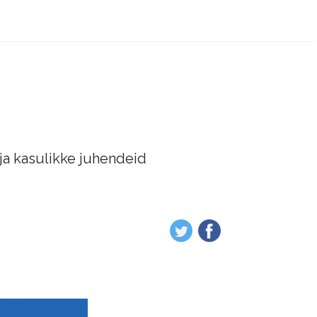
 ja kasulikke juhendeid