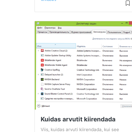
Kuidas arvutit kiirendada
Viis, kuidas arvuti kiirendada, kui see