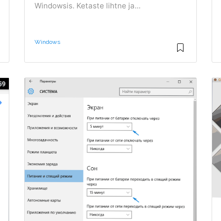
Windowsis. Ketaste lihtne ja...
Windows