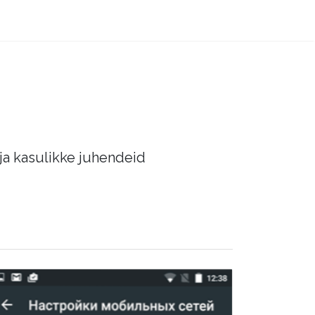
 ja kasulikke juhendeid