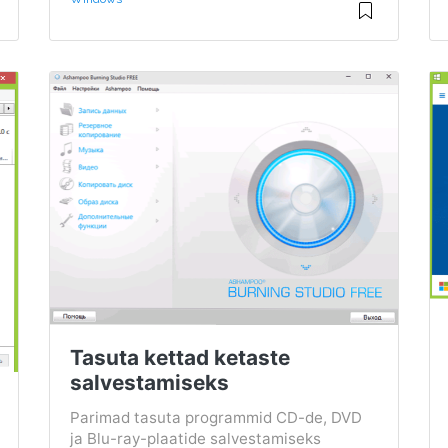
Tasuta kettad ketaste
salvestamiseks
Parimad tasuta programmid CD-de, DVD
ja Blu-ray-plaatide salvestamiseks