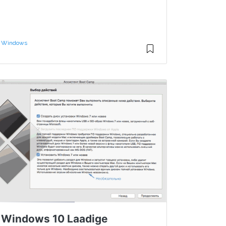
Windows
Windows 10 Laadige