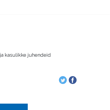
 ja kasulikke juhendeid