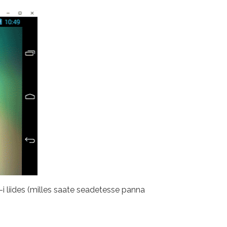
-i liides (milles saate seadetesse panna