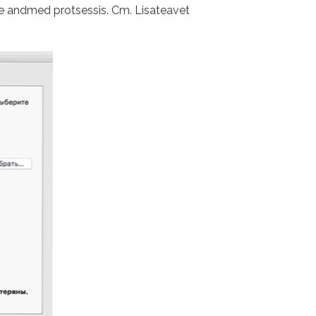
lle andmed protsessis. Cm. Lisateavet