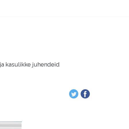
 ja kasulikke juhendeid