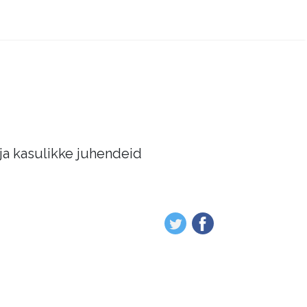
 ja kasulikke juhendeid