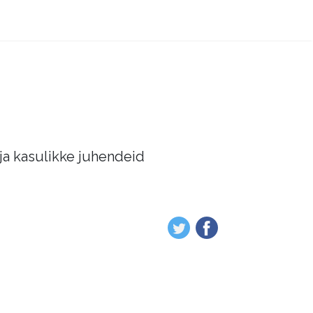
 ja kasulikke juhendeid