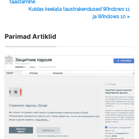
taastamine
Kuidas keelata taustrakendused Windows 11
ja Windows 10 »
Parimad Artiklid