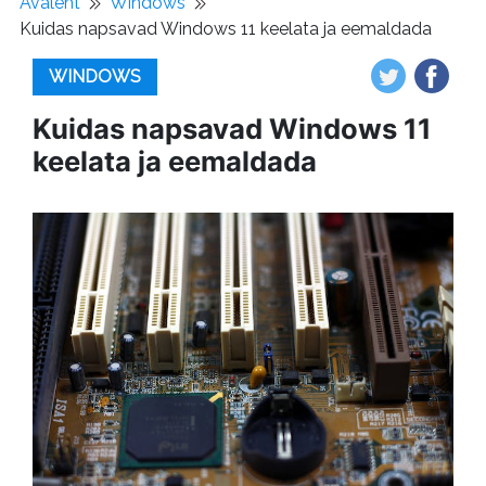
Avaleht
Windows
Kuidas napsavad Windows 11 keelata ja eemaldada
WINDOWS
Kuidas napsavad Windows 11
keelata ja eemaldada