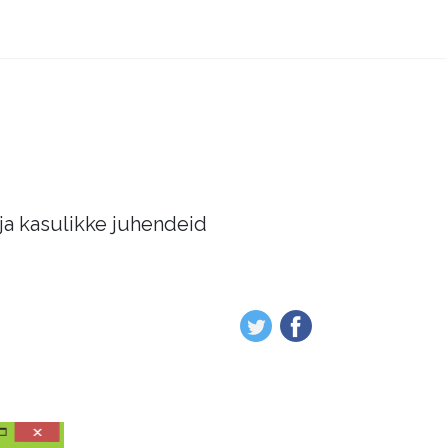
 ja kasulikke juhendeid