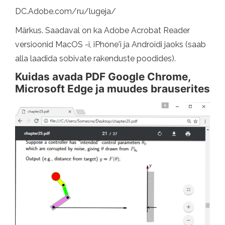
DC.Adobe.com/ru/lugeja/
Märkus. Saadaval on ka Adobe Acrobat Reader
versioonid MacOS -i, iPhone'i ja Androidi jaoks (saab
alla laadida sobivate rakenduste poodides).
Kuidas avada PDF Google Chrome,
Microsoft Edge ja muudes brauserites